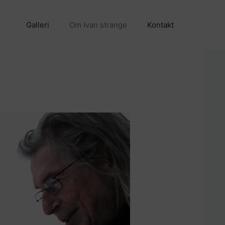
Galleri
Om Ivan strange
Kontakt