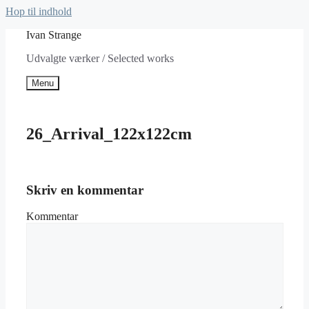
Hop til indhold
Ivan Strange
Udvalgte værker / Selected works
Menu
26_Arrival_122x122cm
Skriv en kommentar
Kommentar