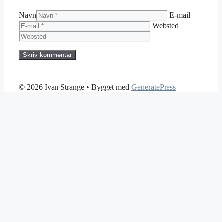
Navn
E-mail
Websted
© 2026 Ivan Strange
• Bygget med
GeneratePress