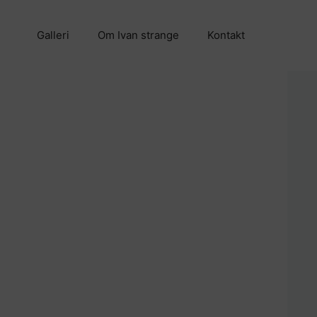
Galleri
Om Ivan strange
Kontakt