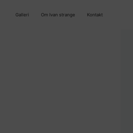
Galleri
Om Ivan strange
Kontakt